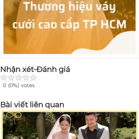
Nhận xét-Đánh giá
0
(0%)
votes
Bài viết liên quan