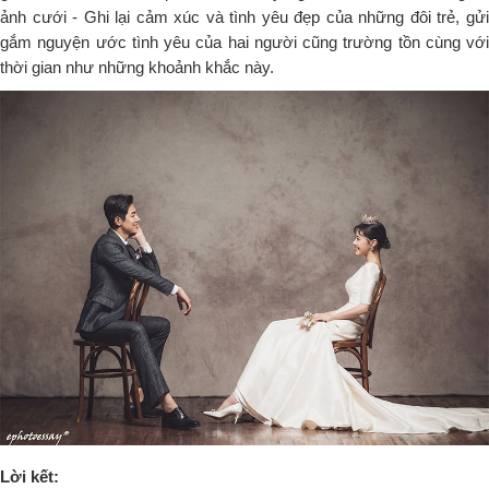
ảnh cưới - Ghi lại cảm xúc và tình yêu đẹp của những đôi trẻ, gửi
gắm nguyện ước tình yêu của hai người cũng trường tồn cùng với
thời gian như những khoảnh khắc này.
Lời kết: