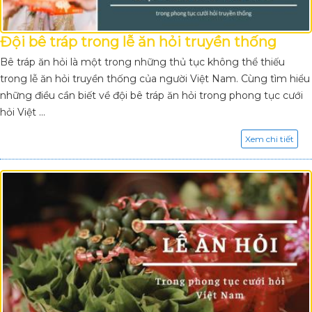
Đội bê tráp trong lễ ăn hỏi truyền thống
Bê tráp ăn hỏi là một trong những thủ tục không thể thiếu
trong lễ ăn hỏi truyền thống của người Việt Nam. Cùng tìm hiểu
những điều cần biết về đội bê tráp ăn hỏi trong phong tục cưới
hỏi Việt ...
Xem chi tiết