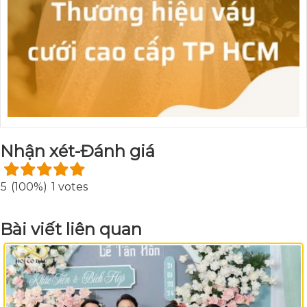
Nhận xét-Đánh giá
5
(100%)
1 votes
Bài viết liên quan