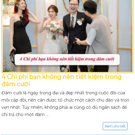
4 Chi phí bạn không nên tiết kiệm trong
đám cưới
Đám cưới là ngày trọng đại và đẹp nhất trong cuộc đời của
mỗi cặp đôi, nên cần được tổ chức một cách chu đáo và trọn
vẹn nhất. Tuy nhiên, không phải ai cũng có đủ ngân sách để
chi trả cho một đám ...
Xem chi tiết