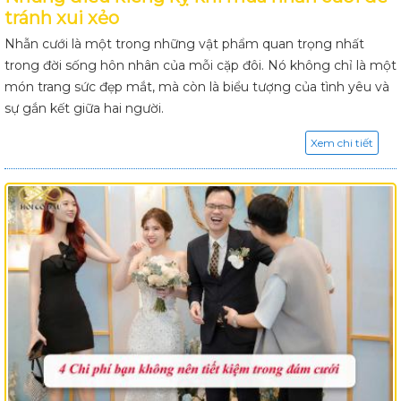
tránh xui xẻo
Nhẫn cưới là một trong những vật phẩm quan trọng nhất
trong đời sống hôn nhân của mỗi cặp đôi. Nó không chỉ là một
món trang sức đẹp mắt, mà còn là biểu tượng của tình yêu và
sự gắn kết giữa hai người.
Xem chi tiết