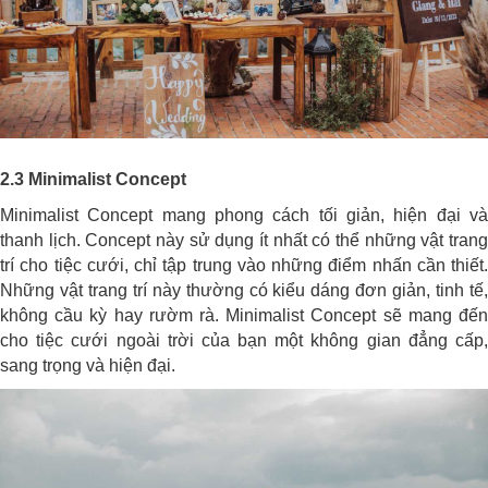
2.3 Minimalist Concept
Minimalist Concept mang phong cách tối giản, hiện đại và
thanh lịch. Concept này sử dụng ít nhất có thể những vật trang
trí cho tiệc cưới, chỉ tập trung vào những điểm nhấn cần thiết.
Những vật trang trí này thường có kiểu dáng đơn giản, tinh tế,
không cầu kỳ hay rườm rà. Minimalist Concept sẽ mang đến
cho tiệc cưới ngoài trời của bạn một không gian đẳng cấp,
sang trọng và hiện đại.