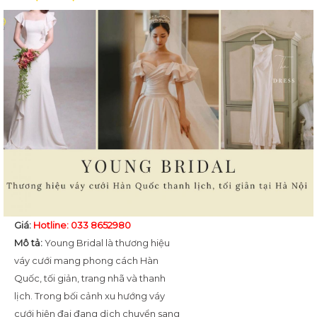
Giá:
Hotline: 033 8652980
Mô tả:
Young Bridal là thương hiệu
váy cưới mang phong cách Hàn
Quốc, tối giản, trang nhã và thanh
lịch. Trong bối cảnh xu hướng váy
cưới hiện đại đang dịch chuyển sang