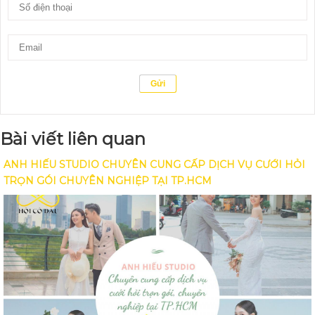
Bài viết liên quan
ANH HIẾU STUDIO CHUYÊN CUNG CẤP DỊCH VỤ CƯỚI HỎI
TRỌN GÓI CHUYÊN NGHIỆP TẠI TP.HCM